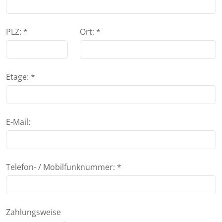
PLZ: *
Ort: *
Etage: *
E-Mail:
Telefon- / Mobilfunknummer: *
Zahlungsweise