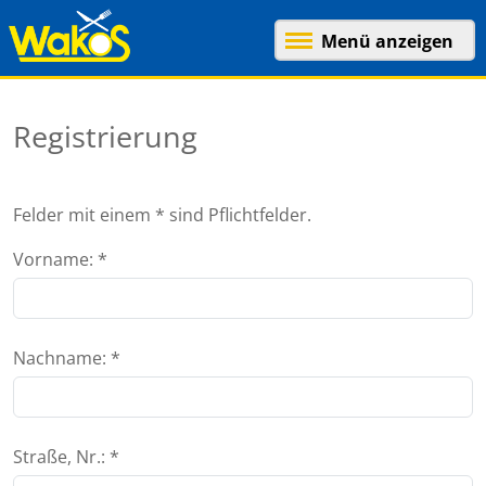
Menü anzeigen
Registrierung
Felder mit einem * sind Pflichtfelder.
Vorname: *
Nachname: *
Straße, Nr.: *